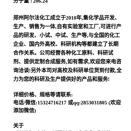
分子量 :
206.24
郑州阿尔法化工成立于2010年,集化学品开发、
生产、销售为一体,自有实验室和工厂,可进行产
品的研发、小试、中试、生产等,与全国的化工
企业、国内外高校、科研机构等都建立了长期
合作关系。公司经营各种化工原料、科研试
剂、提供定制合成服务,如有需求,欢迎您来电咨
询洽谈!另外本司对高校及科研单位货到付款,全
力为您的科研及生产提供好的产品和服务!
详细价格、规格等请联系:
电话/微信:15324716217 或qq:2853031805 (欢迎
添加微信)
关于