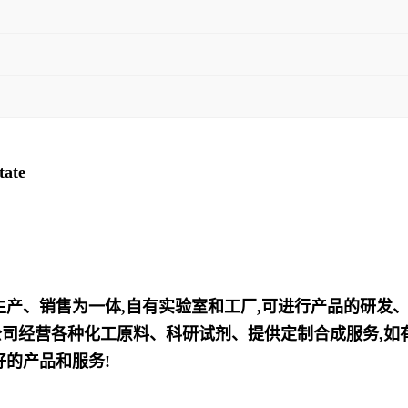
ate
、生产、销售为一体,自有实验室和工厂,可进行产品的研发
司经营各种化工原料、科研试剂、提供定制合成服务,如有
好的产品和服务!