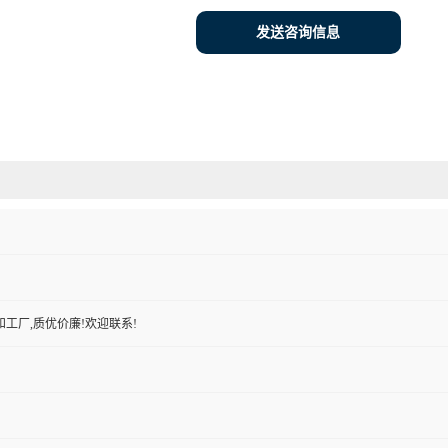
发送咨询信息
工厂,质优价廉!欢迎联系!