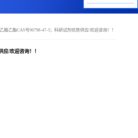
基）乙酸乙酯CAS号90798-47-3；科研试剂优势供应/欢迎咨询！！
优势供应/欢迎咨询！！