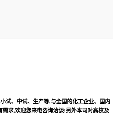
、小试、中试、生产等,与全国的化工企业、国内
需求,欢迎您来电咨询洽谈!另外本司对高校及