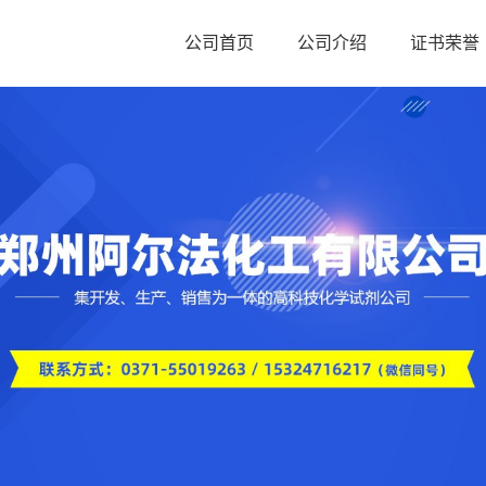
公司首页
公司介绍
证书荣誉