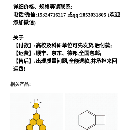
详细价格、规格等请联系:
电话/微信:15324716217 或qq:2853031805 (欢迎
添加微信)
关于
【付款】:高校及科研单位可先发货,后付款;
【运费】:顺丰、京东、德邦,全国包邮;
【售后】:出现质量问题,全额退款,并承担来回
运费!
相关产品：