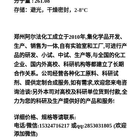
分子量 :
261.08
存储：避光，干燥密封，2-8°C
郑州阿尔法化工成立于2010年,集化学品开发、
生产、销售为一体,自有实验室和工厂,可进行产
品的研发、小试、中试、生产等,与全国的化工
企业、国内外高校、科研机构等都建立了长期
合作关系。公司经营各种化工原料、科研试
剂、提供定制合成服务,如有需求,欢迎您来电咨
询洽谈!另外本司对高校及科研单位货到付款,全
力为您的科研及生产提供好的产品和服务!
详细价格、规格等请联系:
电话/微信:15324716217 或qq:2853031805 (欢迎
添加微信)