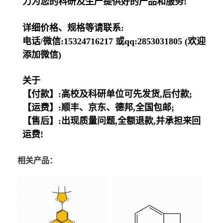
力为您的科研及生产提供好的产品和服务!
详细价格、规格等请联系:
电话/微信:15324716217 或qq:2853031805 (欢迎
添加微信)
关于
【付款】:高校及科研单位可先发货,后付款;
【运费】:顺丰、京东、德邦,全国包邮;
【售后】:出现质量问题,全额退款,并承担来回
运费!
相关产品：