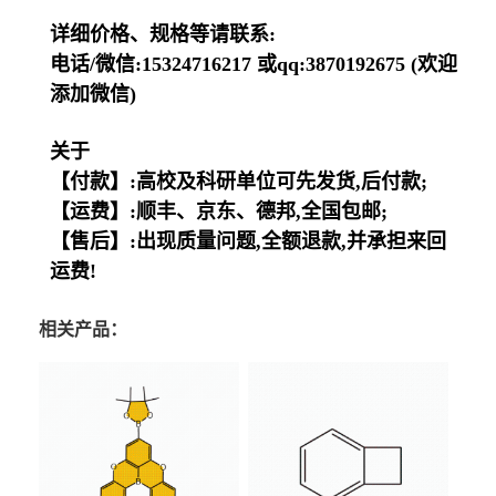
详细价格、规格等请联系:
电话/微信:15324716217 或qq:3870192675 (欢迎
添加微信)
关于
【付款】:高校及科研单位可先发货,后付款;
【运费】:顺丰、京东、德邦,全国包邮;
【售后】:出现质量问题,全额退款,并承担来回
运费!
相关产品：