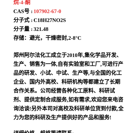
烷-4-酮
CAS号 :
107902-67-0
分子式 :
C18H27NO2S
分子量 :
321.48
存储：避光，干燥密封,2-8°C
郑州阿尔法化工成立于2010年,集化学品开发、
生产、销售为一体,自有实验室和工厂,可进行产
品的研发、小试、中试、生产等,与全国的化工
企业、国内外高校、科研机构等都建立了长期
合作关系。公司经营各种化工原料、科研试
剂、提供定制合成服务,如有需求,欢迎您来电咨
询洽谈!另外本司对高校及科研单位货到付款,全
力为您的科研及生产提供好的产品和服务!