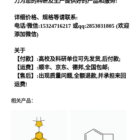
力为您的科研及生产提供好的产品和服务!
详细价格、规格等请联系:
电话/微信:15324716217 或qq:2853031805 (欢迎
添加微信)
关于
【付款】:高校及科研单位可先发货,后付款;
【运费】:顺丰、京东、德邦,全国包邮;
【售后】:出现质量问题,全额退款,并承担来回
运费!
相关产品：