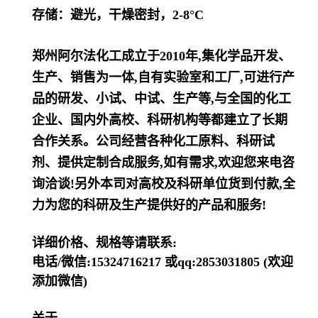
存储：避光，干燥密封，2-8°C
郑州阿尔法化工成立于2010年,集化学品开发、
生产、销售为一体,自有实验室和工厂,可进行产
品的研发、小试、中试、生产等,与全国的化工
企业、国内外高校、科研机构等都建立了长期
合作关系。公司经营各种化工原料、科研试
剂、提供定制合成服务,如有需求,欢迎您来电咨
询洽谈!另外本司对高校及科研单位货到付款,全
力为您的科研及生产提供好的产品和服务!
详细价格、规格等请联系:
电话/微信:15324716217 或qq:2853031805 (欢迎
添加微信)