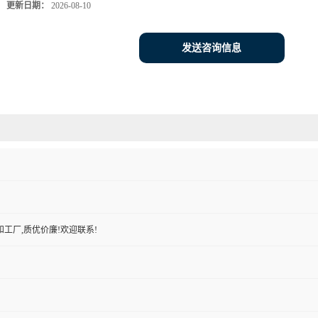
更新日期：
2026-08-10
发送咨询信息
工厂,质优价廉!欢迎联系!