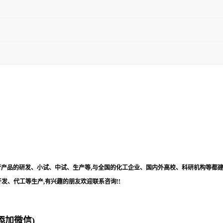
进行产品的研发、小试、中试、生产等,与全国的化工企业、国内外高校、科研机构等都建
发、代工等生产,有兴趣的朋友欢迎联系咨询!!
欢迎添加微信)