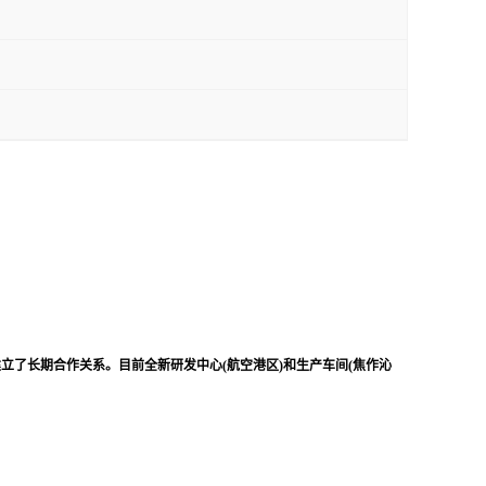
立了长期合作关系。目前全新研发中心(航空港区)和生产车间(焦作沁