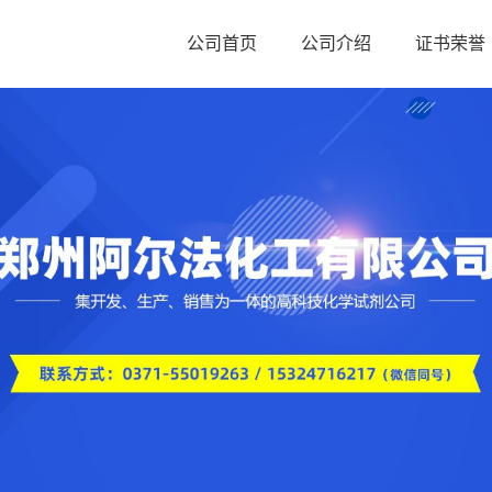
公司首页
公司介绍
证书荣誉