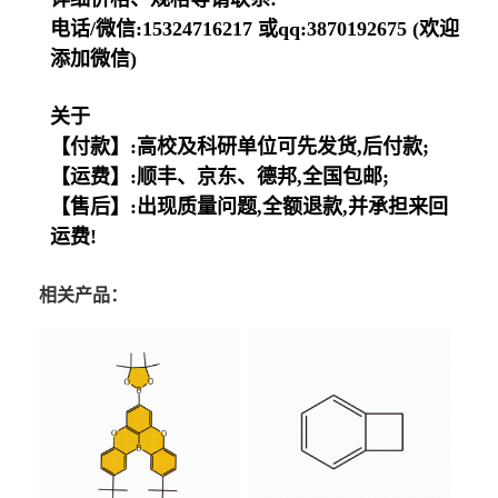
电话/微信:15324716217 或qq:3870192675 (欢迎
添加微信)
关于
【付款】:高校及科研单位可先发货,后付款;
【运费】:顺丰、京东、德邦,全国包邮;
【售后】:出现质量问题,全额退款,并承担来回
运费!
相关产品：