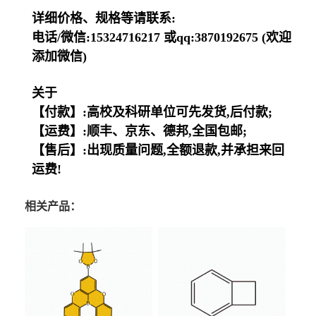
详细价格、规格等请联系:
电话/微信:15324716217 或qq:3870192675 (欢迎
添加微信)
关于
【付款】:高校及科研单位可先发货,后付款;
【运费】:顺丰、京东、德邦,全国包邮;
【售后】:出现质量问题,全额退款,并承担来回
运费!
相关产品：