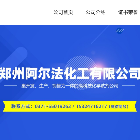
公司首页
公司介绍
证书荣誉