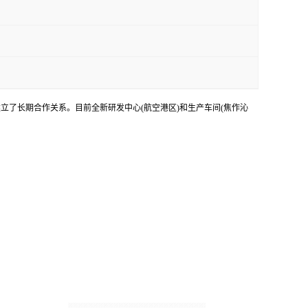
立了长期合作关系。目前全新研发中心(航空港区)和生产车间(焦作沁