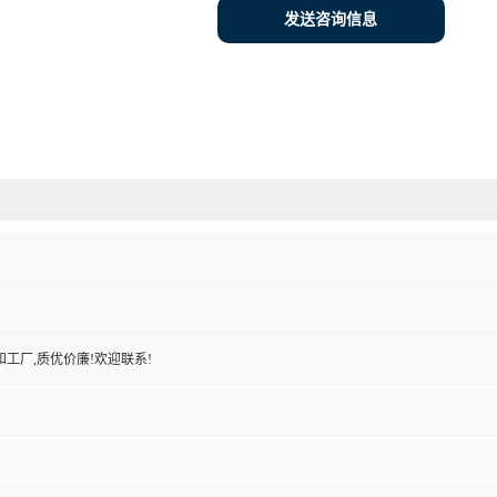
发送咨询信息
工厂,质优价廉!欢迎联系!