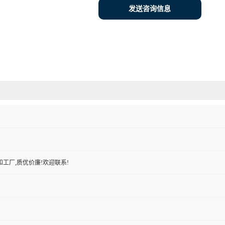
发送咨询信息
工厂,质优价廉!欢迎联系!