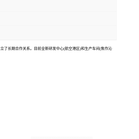
立了长期合作关系。目前全新研发中心(航空港区)和生产车间(焦作沁