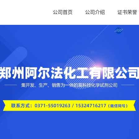
公司首页
公司介绍
证书荣誉