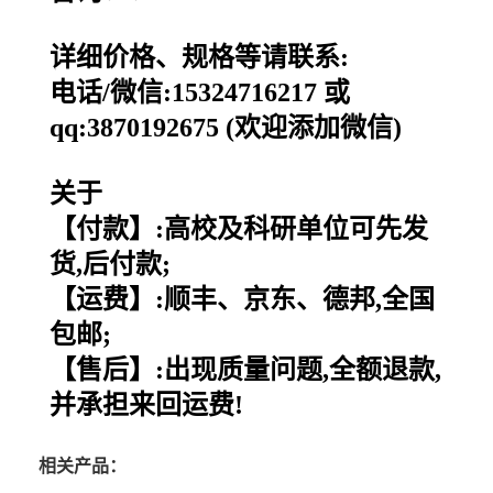
详细价格、规格等请联系:
电话/微信:15324716217 或
qq:3870192675 (欢迎添加微信)
关于
【付款】:高校及科研单位可先发
货,后付款;
【运费】:顺丰、京东、德邦,全国
包邮;
【售后】:出现质量问题,全额退款,
并承担来回运费!
相关产品：