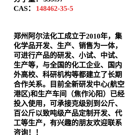
CAS：
148462-35-5
郑州阿尔法化工成立于2010年，集
化学品开发、生产、销售为一体，
可进行产品的研发、小试、中试、
生产等，与全国的化工企业、国内
外高校、科研机构等都建立了长期
合作关系。目前全新研发中心(航空
港区)和生产车间（焦作沁阳）已经
投入使用，可承接克级别到公斤、
百公斤以致吨级产品定制开发、代
工等生产，有兴趣的朋友欢迎联系
咨询！！