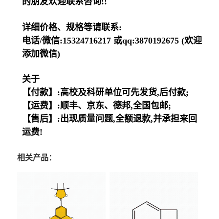
的朋友欢迎联系咨询!!
详细价格、规格等请联系:
电话/微信:15324716217 或qq:3870192675 (欢迎
添加微信)
关于
【付款】:高校及科研单位可先发货,后付款;
【运费】:顺丰、京东、德邦,全国包邮;
【售后】:出现质量问题,全额退款,并承担来回
运费!
相关产品：