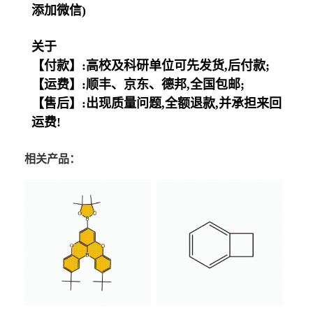
添加微信)
关于
【付款】:高校及科研单位可先发货,后付款;
【运费】:顺丰、京东、德邦,全国包邮;
【售后】:出现质量问题,全额退款,并承担来回
运费!
相关产品：