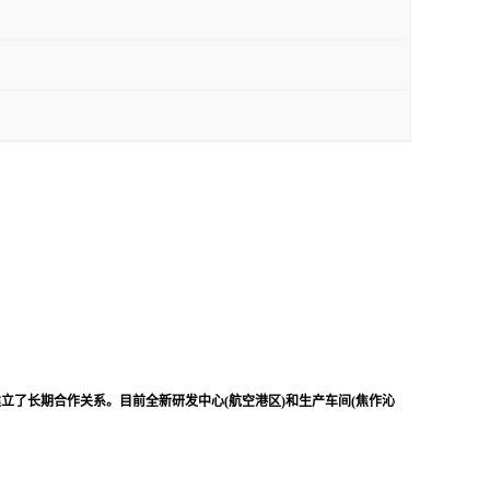
立了长期合作关系。目前全新研发中心(航空港区)和生产车间(焦作沁