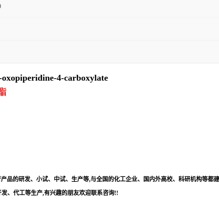
0
-oxopiperidine-4-carboxylate
甲酯
进行产品的研发、小试、中试、生产等,与全国的化工企业、国内外高校、科研机构等都建
发、代工等生产,有兴趣的朋友欢迎联系咨询!!