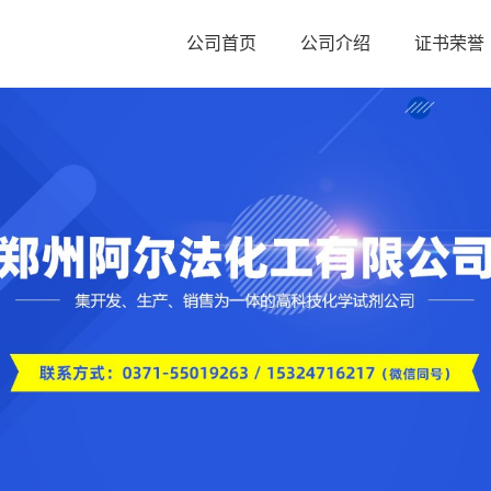
公司首页
公司介绍
证书荣誉