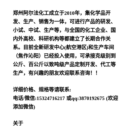
郑州阿尔法化工成立于2010年，集化学品开
发、生产、销售为一体，可进行产品的研发、
小试、中试、生产等，与全国的化工企业、国
内外高校、科研机构等都建立了长期合作关
系。目前全新研发中心(航空港区)和生产车间
（焦作沁阳）已经投入使用，可承接克级别到
公斤、百公斤以致吨级产品定制开发、代工等
生产，有兴趣的朋友欢迎联系咨询！！
详细价格、规格等请联系:
电话/微信:15324716217 或qq:3870192675 (欢迎
添加微信)
关于