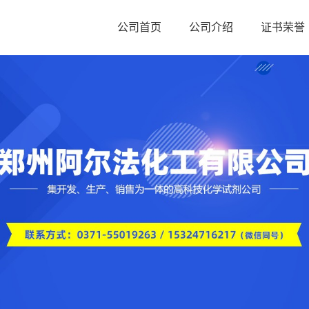
公司首页
公司介绍
证书荣誉