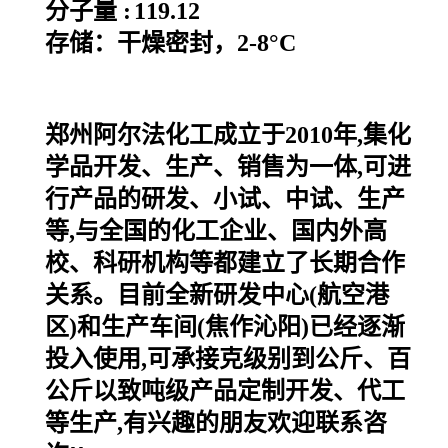
分子量 :
119.12
存储：干燥密封，2-8°C
郑州阿尔法化工成立于2010年,集化
学品开发、生产、销售为一体,可进
行产品的研发、小试、中试、生产
等,与全国的化工企业、国内外高
校、科研机构等都建立了长期合作
关系。目前全新研发中心(航空港
区)和生产车间(焦作沁阳)已经逐渐
投入使用,可承接克级别到公斤、百
公斤以致吨级产品定制开发、代工
等生产,有兴趣的朋友欢迎联系咨