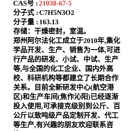
CAS号 :
21038-67-5
分子式 :
C7H5N3O2
分子量 :
163.13
存储：干燥密封，室温。
郑州阿尔法化工成立于2010年,集化
学品开发、生产、销售为一体,可进
行产品的研发、小试、中试、生产
等,与全国的化工企业、国内外高
校、科研机构等都建立了长期合作
关系。目前全新研发中心(航空港
区)和生产车间(焦作沁阳)已经逐渐
投入使用,可承接克级别到公斤、百
公斤以致吨级产品定制开发、代工
等生产,有兴趣的朋友欢迎联系咨