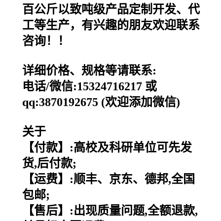
百公斤以致吨级产品定制开发、代
工等生产，有兴趣的朋友欢迎联系
咨询！！
详细价格、规格等请联系:
电话/微信:15324716217 或
qq:3870192675 (欢迎添加微信)
关于
【付款】:高校及科研单位可先发
货,后付款;
【运费】:顺丰、京东、德邦,全国
包邮;
【售后】:出现质量问题,全额退款,