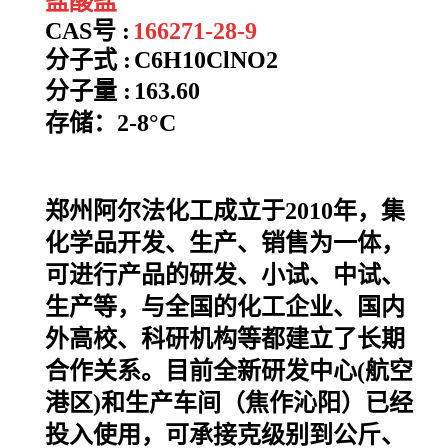
盐酸盐
CAS号 :
166271-28-9
分子式 :
C6H10ClNO2
分子量 :
163.60
存储：
2-8°C
郑州阿尔法化工成立于2010年，集
化学品开发、生产、销售为一体，
可进行产品的研发、小试、中试、
生产等，与全国的化工企业、国内
外高校、科研机构等都建立了长期
合作关系。目前全新研发中心(航空
港区)和生产车间（焦作沁阳）已经
投入使用，可承接克级别到公斤、