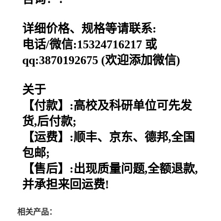
详细价格、规格等请联系:
电话/微信:15324716217 或
qq:3870192675 (欢迎添加微信)
关于
【付款】:高校及科研单位可先发
货,后付款;
【运费】:顺丰、京东、德邦,全国
包邮;
【售后】:出现质量问题,全额退款,
并承担来回运费!
相关产品：