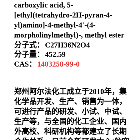
carboxylic acid, 5-
[ethyl(tetrahydro-2H-pyran-4-
yl)amino]-4-methyl-4'-(4-
morpholinylmethyl)-, methyl ester
分子式：
C27H36N2O4
分子量：
452.59
CAS：
1403258-99-0
郑州阿尔法化工成立于2010年，集
化学品开发、生产、销售为一体，
可进行产品的研发、小试、中试、
生产等，与全国的化工企业、国内
外高校、科研机构等都建立了长期