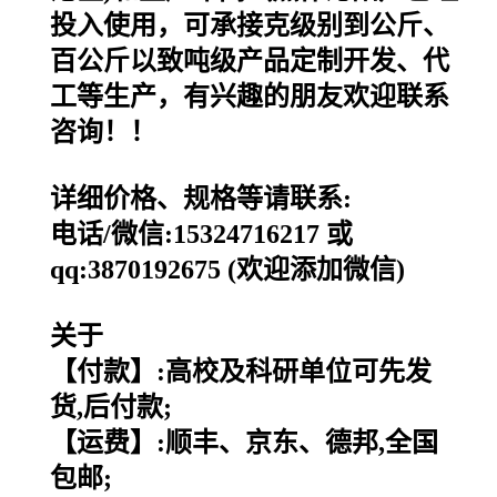
投入使用，可承接克级别到公斤、
百公斤以致吨级产品定制开发、代
工等生产，有兴趣的朋友欢迎联系
咨询！！
详细价格、规格等请联系:
电话/微信:15324716217 或
qq:3870192675 (欢迎添加微信)
关于
【付款】:高校及科研单位可先发
货,后付款;
【运费】:顺丰、京东、德邦,全国
包邮;