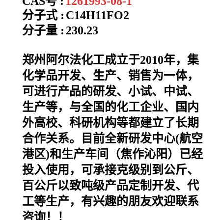
CAS号 :
1261993-08-1
分子式 :
C14H11FO2
分子量 :
230.23
郑州阿尔法化工成立于2010年，集
化学品开发、生产、销售为一体，
可进行产品的研发、小试、中试、
生产等，与全国的化工企业、国内
外高校、科研机构等都建立了长期
合作关系。目前全新研发中心(航空
港区)和生产车间（焦作沁阳）已经
投入使用，可承接克级别到公斤、
百公斤以致吨级产品定制开发、代
工等生产，有兴趣的朋友欢迎联系
咨询！！