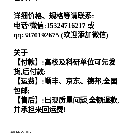
详细价格、规格等请联系:
电话/微信:15324716217 或
qq:3870192675 (欢迎添加微信)
关于
【付款】:高校及科研单位可先发
货,后付款;
【运费】:顺丰、京东、德邦,全国
包邮;
【售后】:出现质量问题,全额退款,
并承担来回运费!