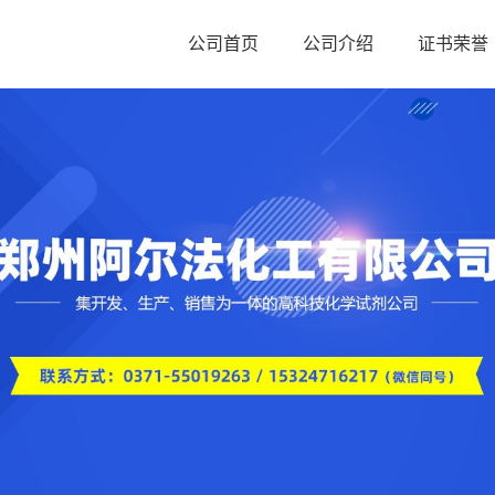
公司首页
公司介绍
证书荣誉