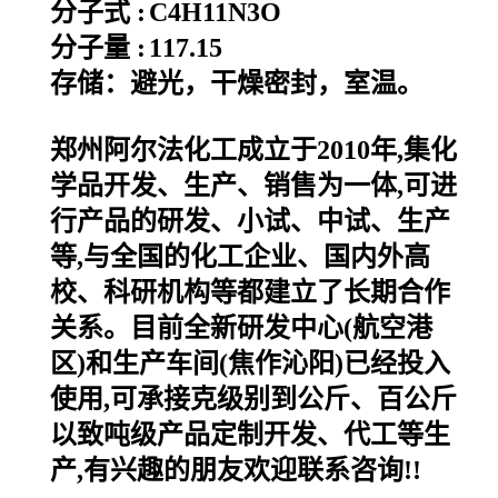
分子式 :
C4H11N3O
分子量 :
117.15
存储：避光，干燥密封，室温。
郑州阿尔法化工成立于2010年,集化
学品开发、生产、销售为一体,可进
行产品的研发、小试、中试、生产
等,与全国的化工企业、国内外高
校、科研机构等都建立了长期合作
关系。目前全新研发中心(航空港
区)和生产车间(焦作沁阳)已经投入
使用,可承接克级别到公斤、百公斤
以致吨级产品定制开发、代工等生
产,有兴趣的朋友欢迎联系咨询!!