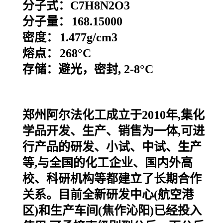
分子式：
C7H8N2O3
分子量：
168.15000
密度：
1.477g/cm3
熔点：
268°C
存储：避光，密封, 2-8°C
郑州阿尔法化工成立于2010年,集化
学品开发、生产、销售为一体,可进
行产品的研发、小试、中试、生产
等,与全国的化工企业、国内外高
校、科研机构等都建立了长期合作
关系。目前全新研发中心(航空港
区)和生产车间(焦作沁阳)已经投入