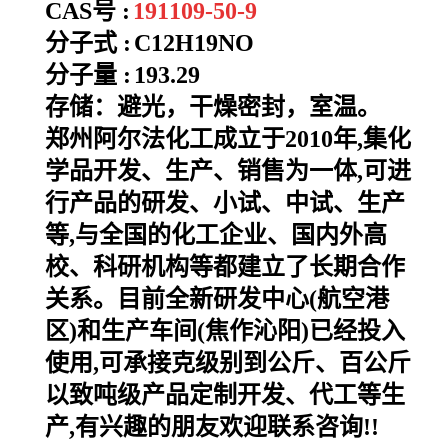
CAS号 :
191109-50-9
分子式 :
C12H19NO
分子量 :
193.29
存储：避光，干燥密封，室温。
郑州阿尔法化工成立于2010年,集化
学品开发、生产、销售为一体,可进
行产品的研发、小试、中试、生产
等,与全国的化工企业、国内外高
校、科研机构等都建立了长期合作
关系。目前全新研发中心(航空港
区)和生产车间(焦作沁阳)已经投入
使用,可承接克级别到公斤、百公斤
以致吨级产品定制开发、代工等生
产,有兴趣的朋友欢迎联系咨询!!