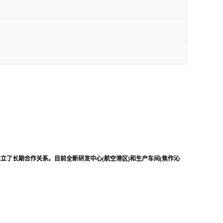
立了长期合作关系。目前全新研发中心(航空港区)和生产车间(焦作沁