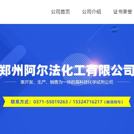
公司首页
公司介绍
证书荣誉