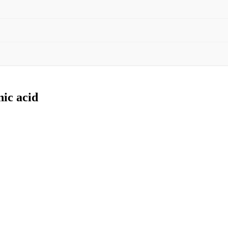
ic acid