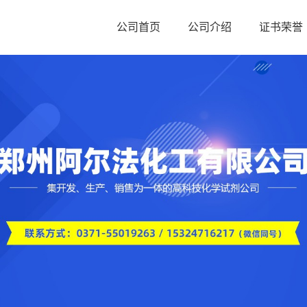
公司首页
公司介绍
证书荣誉