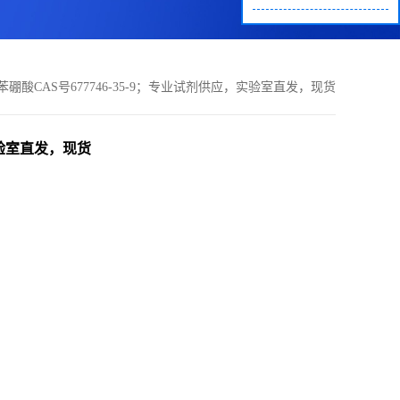
基苯硼酸CAS号677746-35-9；专业试剂供应，实验室直发，现货
，实验室直发，现货