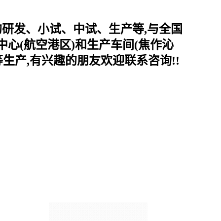
的研发、小试、中试、生产等,与全国
心(航空港区)和生产车间(焦作沁
生产,有兴趣的朋友欢迎联系咨询!!