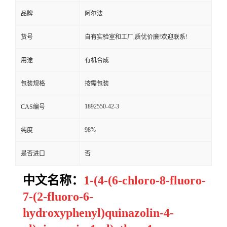
品牌
阿尔法
货号
自有实验室和工厂,质优价廉!欢迎联系!
用途
有机合成
包装规格
按需包装
1892550-42-3
CAS编号
98%
纯度
是否进口
否
中文名称：
1-(4-(6-chloro-8-fluoro-
7-(2-fluoro-6-
hydroxyphenyl)quinazolin-4-