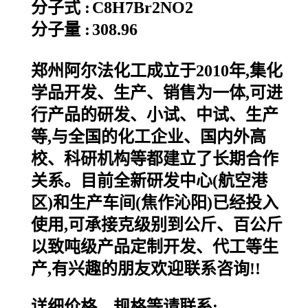
分子式 :
C8H7Br2NO2
分子量 :
308.96
郑州阿尔法化工成立于2010年,集化
学品开发、生产、销售为一体,可进
行产品的研发、小试、中试、生产
等,与全国的化工企业、国内外高
校、科研机构等都建立了长期合作
关系。目前全新研发中心(航空港
区)和生产车间(焦作沁阳)已经投入
使用,可承接克级别到公斤、百公斤
以致吨级产品定制开发、代工等生
产,有兴趣的朋友欢迎联系咨询!!
详细价格、规格等请联系: