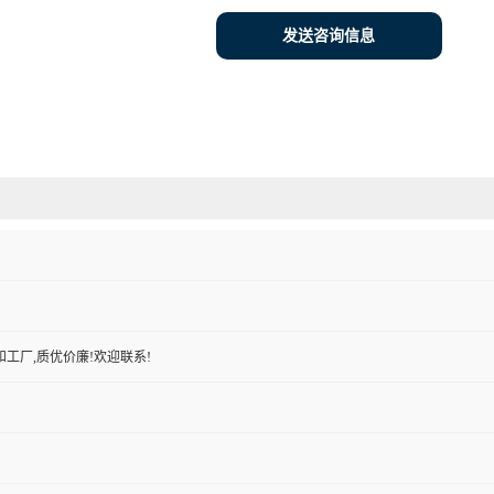
发送咨询信息
工厂,质优价廉!欢迎联系!