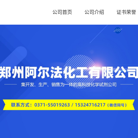
公司首页
公司介绍
证书荣誉