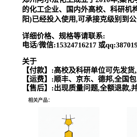
的化工企业、国内外高校、科研机构
阳)已经投入使用,可承接克级别到
详细价格、规格等请联系:
电话/微信:15324716217 或qq:387
关于
【付款】:高校及科研单位可先发货,
【运费】:顺丰、京东、德邦,全国包
【售后】:出现质量问题,全额退款,
相关产品：