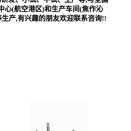
心(航空港区)和生产车间(焦作沁
生产,有兴趣的朋友欢迎联系咨询!!