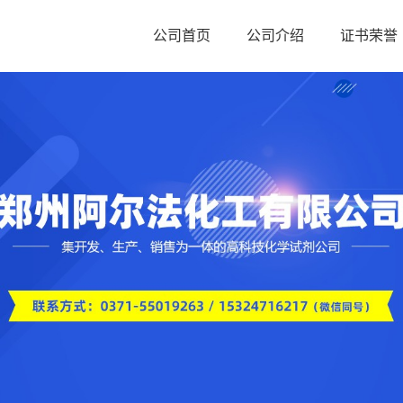
公司首页
公司介绍
证书荣誉