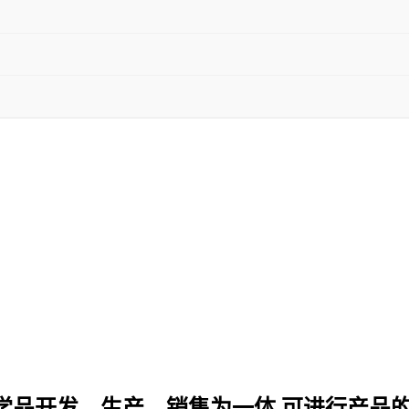
化学品开发、生产、销售为一体,可进行产品