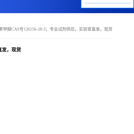
甲基苯甲醛CAS号126156-28-3；专业试剂供应，实验室直发，现货
室直发，现货