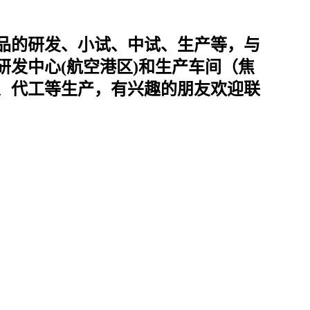
产品的研发、小试、中试、生产等，与
发中心(航空港区)和生产车间（焦
、代工等生产，有兴趣的朋友欢迎联