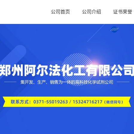
公司首页
公司介绍
证书荣誉