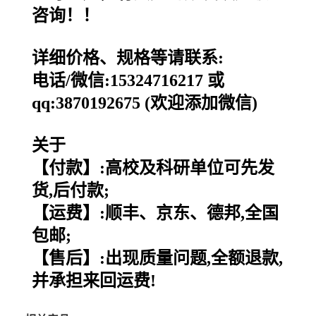
咨询！！
详细价格、规格等请联系:
电话/微信:15324716217 或
qq:3870192675 (欢迎添加微信)
关于
【付款】:高校及科研单位可先发
货,后付款;
【运费】:顺丰、京东、德邦,全国
包邮;
【售后】:出现质量问题,全额退款,
并承担来回运费!