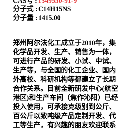
CAS号 :
1349550-91-9
分子式 :
C14H15NS
分子量 :
1415.00
郑州阿尔法化工成立于2010年，集
化学品开发、生产、销售为一体，
可进行产品的研发、小试、中试、
生产等，与全国的化工企业、国内
外高校、科研机构等都建立了长期
合作关系。目前全新研发中心(航空
港区)和生产车间（焦作沁阳）已经
投入使用，可承接克级别到公斤、
百公斤以致吨级产品定制开发、代
工等生产，有兴趣的朋友欢迎联系