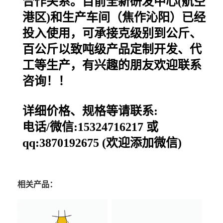
合作关系。目前全新研发中心(航空
港区)和生产车间（焦作沁阳）已经
投入使用，可承接克级别到公斤、
百公斤以致吨级产品定制开发、代
工等生产，有兴趣的朋友欢迎联系
咨询！！
详细价格、规格等请联系:
电话/微信:15324716217 或
qq:3870192675 (欢迎添加微信)
相关产品：