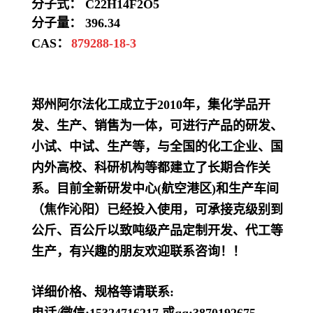
分子式： C22H14F2O5
分子量： 396.34
CAS：
879288-18-3
郑州阿尔法化工成立于2010年，集化学品开
发、生产、销售为一体，可进行产品的研发、
小试、中试、生产等，与全国的化工企业、国
内外高校、科研机构等都建立了长期合作关
系。目前全新研发中心(航空港区)和生产车间
（焦作沁阳）已经投入使用，可承接克级别到
公斤、百公斤以致吨级产品定制开发、代工等
生产，有兴趣的朋友欢迎联系咨询！！
详细价格、规格等请联系: