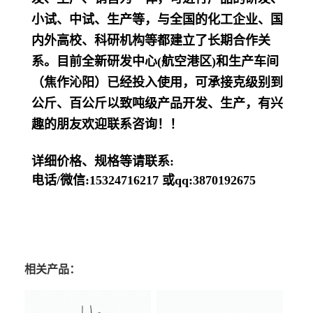
小试、中试、生产等，与全国的化工企业、国
内外高校、科研机构等都建立了长期合作关
系。目前全新研发中心(航空港区)和生产车间
（焦作沁阳）已经投入使用，可承接克级别到
公斤、百公斤以致吨级产品开发、生产，有兴
趣的朋友欢迎联系咨询！！
详细价格、规格等请联系:
电话/微信:15324716217 或qq:3870192675
相关产品：