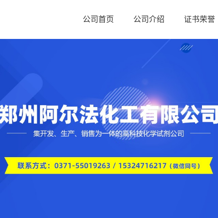
公司首页
公司介绍
证书荣誉