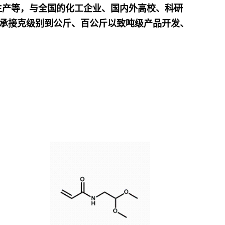
生产等，与全国的化工企业、国内外高校、科研
可承接克级别到公斤、百公斤以致吨级产品开发、