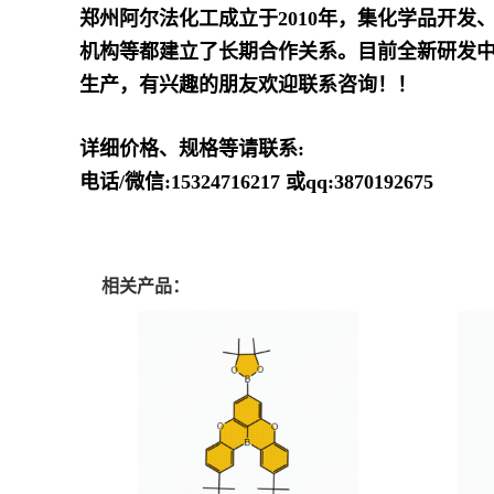
郑州阿尔法化工成立于2010年，集化学品开
机构等都建立了长期合作关系。目前全新研发中
生产，有兴趣的朋友欢迎联系咨询！！
详细价格、规格等请联系:
电话/微信:15324716217 或qq:3870192675
相关产品：