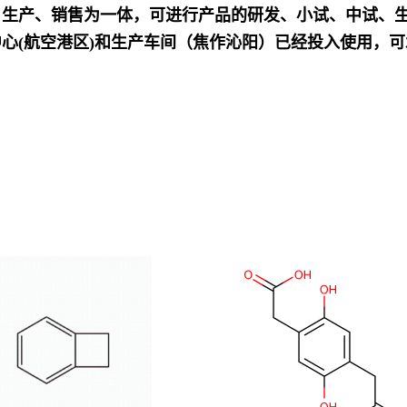
发、生产、销售为一体，可进行产品的研发、小试、中试、
心(航空港区)和生产车间（焦作沁阳）已经投入使用，