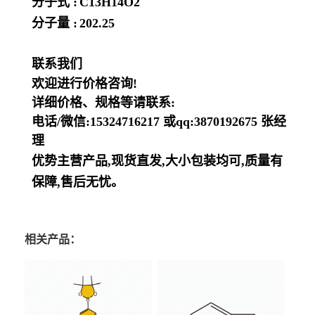
分子式 :
C13H14O2
分子量 :
202.25
联系我们
欢迎进行价格咨询!
详细价格、规格等请联系:
电话/微信:15324716217 或qq:3870192675 张经
理
优势主营产品,现货直发,大小包装均可,质量有
保障,售后无忧。
相关产品：