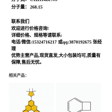
分子量：
268.15
联系我们
欢迎进行价格咨询!
详细价格、规格等请联系:
电话/微信:15324716217 或qq:3870192675 张经
理
优势主营产品,现货直发,大小包装均可,质量有
保障,售后无忧。
相关产品：