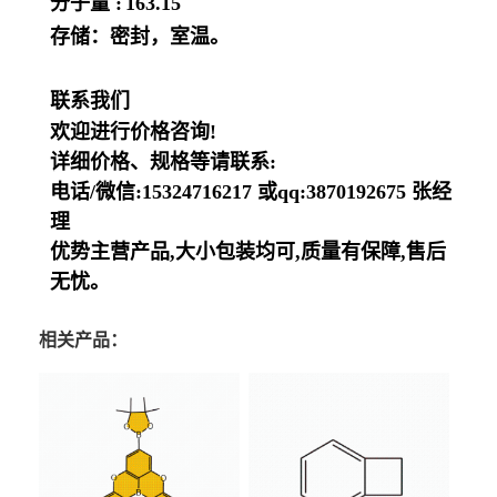
分子量 :
163.15
存储：密封，室温。
联系我们
欢迎进行价格咨询!
详细价格、规格等请联系:
电话/微信:15324716217 或qq:3870192675 张经
理
优势主营产品,大小包装均可,质量有保障,售后
无忧。
相关产品：