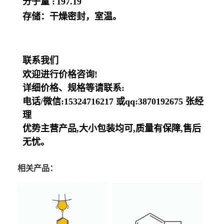
分子量 :
197.19
存储：干燥密封，室温。
联系我们
欢迎进行价格咨询!
详细价格、规格等请联系:
电话/微信:15324716217 或qq:3870192675 张经
理
优势主营产品,大小包装均可,质量有保障,售后
无忧。
相关产品：