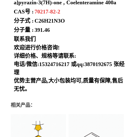
a]pyrazin-3(7H)-one , Coelenteramine 400a
CAS号 :
70217-82-2
分子式 :
C26H21N3O
分子量 :
391.46
联系我们
欢迎进行价格咨询!
详细价格、规格等请联系:
电话/微信:15324716217 或qq:3870192675 张经
理
优势主营产品,大小包装均可,质量有保障,售后
无忧。
相关产品：