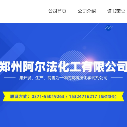
公司首页
公司介绍
证书荣誉