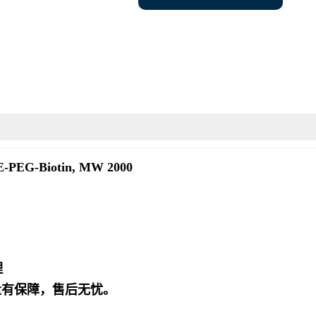
PE-PEG-Biotin, MW 2000
理
量有保障，售后无忧。