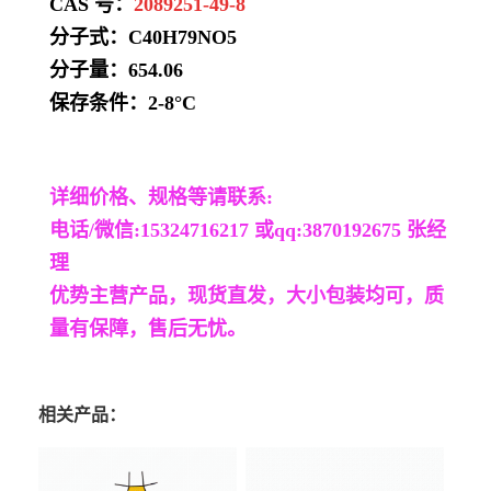
CAS 号：
2089251-49-8
分子式：
C40H79NO5
分子量：654.06
保存条件：
2-8°C
详细价格、规格等请联系:
电话/微信:15324716217 或qq:3870192675 张经
理
优势主营产品，现货直发，大小包装均可，质
量有保障，售后无忧。
相关产品：